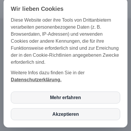
Datenschutz
|
Datenschutzeinstellungen
|
Haftungsausschluss
Wir lieben Cookies
Diese Website oder ihre Tools von Drittanbietern
verarbeiten personenbezogene Daten (z. B.
Browserdaten, IP-Adressen) und verwenden
Cookies oder andere Kennungen, die für ihre
Funktionsweise erforderlich sind und zur Erreichung
der in den Cookie-Richtlinien angegebenen Zwecke
erforderlich sind.
Weitere Infos dazu finden Sie in der
Datenschutzerklärung.
Mehr erfahren
inCMS
Akzeptieren
Matomo (Piwik)